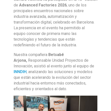
de
Advanced Factories 2026
, uno de los
principales encuentros nacionales sobre
industria avanzada, automatización y
transformación digital, celebrado en Barcelona.
La presencia en el evento ha permitido al
equipo conocer de primera mano las
tecnologías y tendencias que están
redefiniendo el futuro de la industria.
Nuestra compañera
Betsabé
Arjona,
Responsable Unidad Proyectos de
Innovación,
asistió al evento junto al equipo de
INNDIH
, analizando las soluciones y modelos
que están acelerando la evolución del sector
industrial hacia entornos más conectados,
eficientes y orientados al dato.