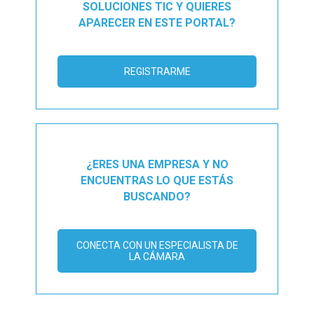
SOLUCIONES TIC Y QUIERES
APARECER EN ESTE PORTAL?
REGISTRARME
¿ERES UNA EMPRESA Y NO
ENCUENTRAS LO QUE ESTÁS
BUSCANDO?
CONECTA CON UN ESPECIALISTA DE
LA CÁMARA