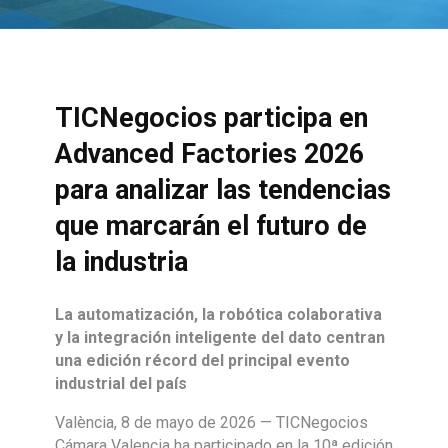
TICNegocios participa en
Advanced Factories 2026
para analizar las tendencias
que marcarán el futuro de
la industria
La automatización, la robótica colaborativa
y la integración inteligente del dato centran
una edición récord del principal evento
industrial del país
València, 8 de mayo de 2026 — TICNegocios
Cámara Valencia ha participado en la 10ª edición