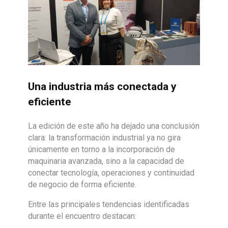
Una industria más conectada y
eficiente
La edición de este año ha dejado una conclusión
clara: la transformación industrial ya no gira
únicamente en torno a la incorporación de
maquinaria avanzada, sino a la capacidad de
conectar tecnología, operaciones y continuidad
de negocio de forma eficiente.
Entre las principales tendencias identificadas
durante el encuentro destacan: