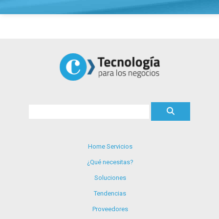
Home Servicios
¿Qué necesitas?
Soluciones
Tendencias
Proveedores