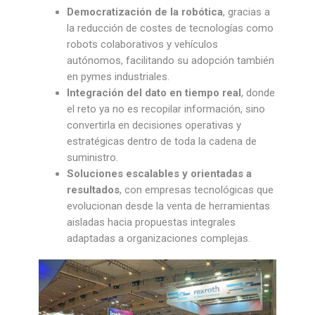
Democratización de la robótica
, gracias a
la reducción de costes de tecnologías como
robots colaborativos y vehículos
autónomos, facilitando su adopción también
en pymes industriales.
Integración del dato en tiempo real
, donde
el reto ya no es recopilar información, sino
convertirla en decisiones operativas y
estratégicas dentro de toda la cadena de
suministro.
Soluciones escalables y orientadas a
resultados
, con empresas tecnológicas que
evolucionan desde la venta de herramientas
aisladas hacia propuestas integrales
adaptadas a organizaciones complejas.