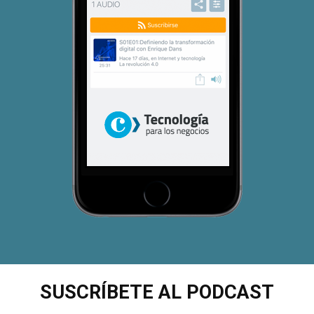
SUSCRÍBETE AL PODCAST