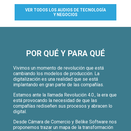
VER TODOS LOS AUDIOS DE TECNOLOGÍA
Y NEGOCIOS
POR QUÉ Y PARA QUÉ
Vivimos un momento de revolución que está
cambiando los modelos de producción. La
digitalización es una realidad que se está
implantando en gran parte de las compañías.
Estamos ante la llamada Revolución 4.0., la era que
está provocando la necesidad de que las
compañías rediseñen sus procesos y abracen lo
digital.
Desde Cámara de Comercio y Belike Software nos
proponemos trazar un mapa de la transformación