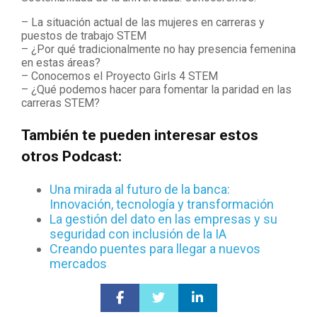
– La situación actual de las mujeres en carreras y
puestos de trabajo STEM
– ¿Por qué tradicionalmente no hay presencia femenina
en estas áreas?
– Conocemos el Proyecto Girls 4 STEM
– ¿Qué podemos hacer para fomentar la paridad en las
carreras STEM?
También te pueden interesar estos
otros Podcast:
Una mirada al futuro de la banca:
Innovación, tecnología y transformación
La gestión del dato en las empresas y su
seguridad con inclusión de la IA
Creando puentes para llegar a nuevos
mercados