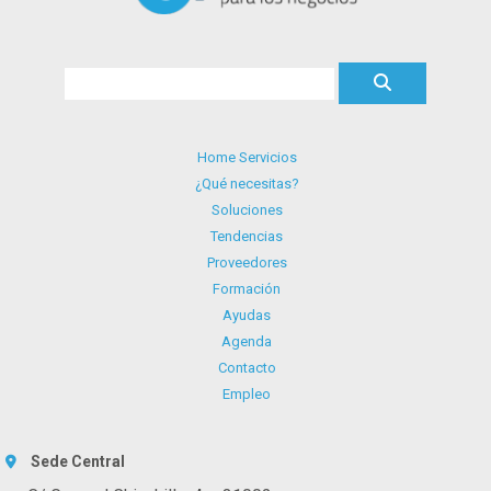
Home Servicios
¿Qué necesitas?
Soluciones
Tendencias
Proveedores
Formación
Ayudas
Agenda
Contacto
Empleo
Sede Central