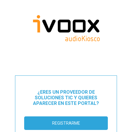
¿ERES UN PROVEEDOR DE
SOLUCIONES TIC Y QUIERES
APARECER EN ESTE PORTAL?
REGISTRARME