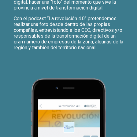
digital, hacer una “foto” del momento que vive la
provincia a nivel de transformación digital.
Con el podcast “La revolución 4.0” pretendemos
realizar una foto desde dentro de las propias
compañías, entrevistando a los CEO, directivos y/o
responsables de la transformación digital de un
gran número de empresas de la zona, algunas de la
región y también del territorio nacional.