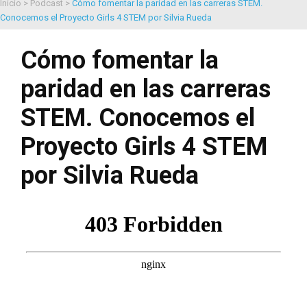
Inicio
>
Podcast
>
Cómo fomentar la paridad en las carreras STEM.
Conocemos el Proyecto Girls 4 STEM por Silvia Rueda
Cómo fomentar la
paridad en las carreras
STEM. Conocemos el
Proyecto Girls 4 STEM
por Silvia Rueda