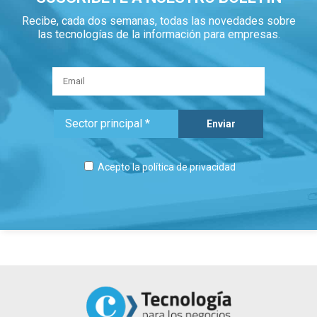
Recibe, cada dos semanas, todas las novedades sobre
las tecnologías de la información para empresas.
Acepto la
política de privacidad