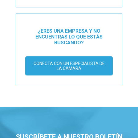
¿ERES UNA EMPRESA Y NO
ENCUENTRAS LO QUE ESTÁS
BUSCANDO?
CONECTA CON UN ESPECIALISTA DE
LA CÁMARA
SUSCRÍBETE A NUESTRO BOLETÍN