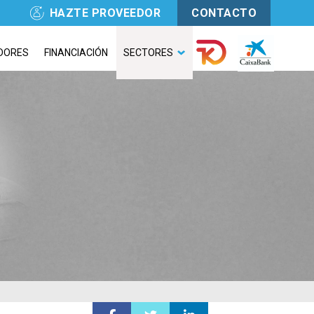
HAZTE PROVEEDOR
CONTACTO
DORES
FINANCIACIÓN
SECTORES