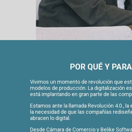
POR QUÉ Y PARA
Vivimos un momento de revolución que est
modelos de producción. La digitalización es
está implantando en gran parte de las comp
Estamos ante la llamada Revolución 4.0., la
la necesidad de que las compañías rediseñ
abracen lo digital.
Desde Cámara de Comercio y Belike Softw