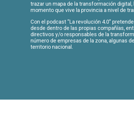
trazar un mapa de la transformación digital, 
momento que vive la provincia a nivel de tra
Con el podcast “La revolución 4.0” pretende
desde dentro de las propias compañías, ent
directivos y/o responsables de la transform
número de empresas de la zona, algunas de 
territorio nacional.