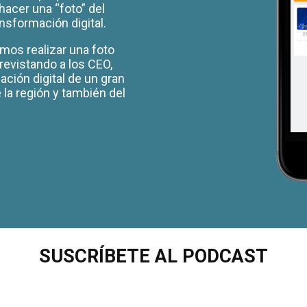
hacer una “foto” del
nsformación digital.
mos realizar una foto
revistando a los CEO,
ación digital de un gran
la región y también del
SUSCRÍBETE AL PODCAST