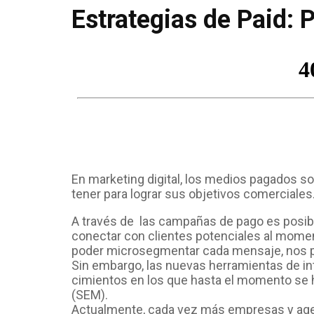
Estrategias de Paid: 
En marketing digital, los medios pagados 
tener para lograr sus objetivos comerciales
A través de las campañas de pago es posibl
conectar con clientes potenciales al mome
poder microsegmentar cada mensaje, nos pe
Sin embargo, las nuevas herramientas de in
cimientos en los que hasta el momento se
(SEM).
Actualmente, cada vez más empresas y agenci