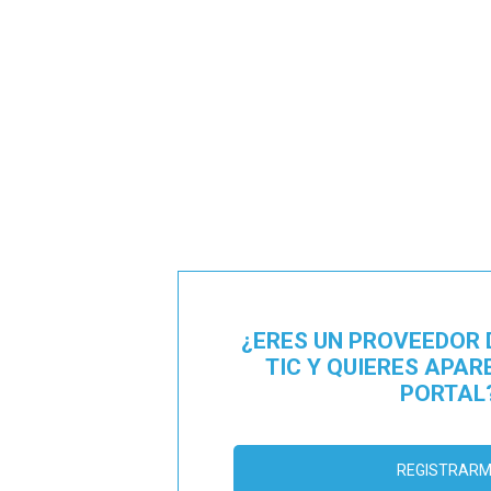
¿ERES UN PROVEEDOR 
TIC Y QUIERES APAR
PORTAL
REGISTRAR