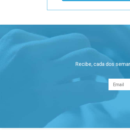
Recibe, cada dos seman