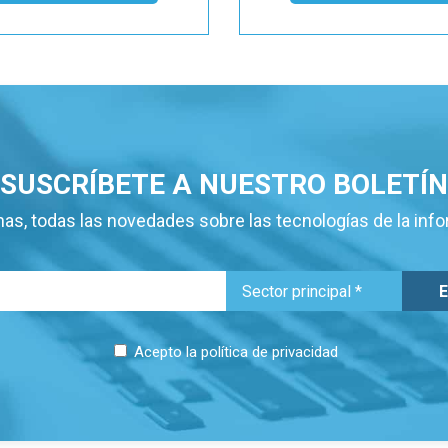
SUSCRÍBETE A NUESTRO BOLETÍN
as, todas las novedades sobre las tecnologías de la inf
Acepto la
política de privacidad