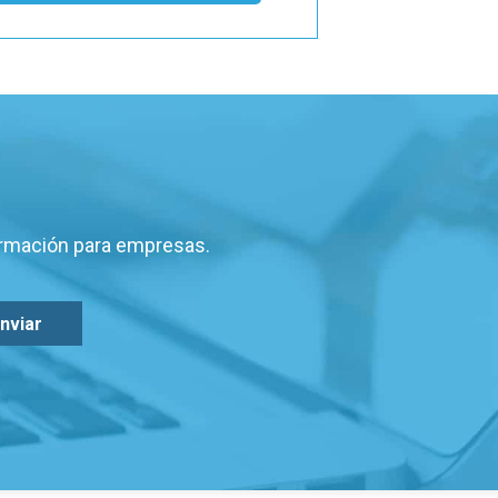
ormación para empresas.