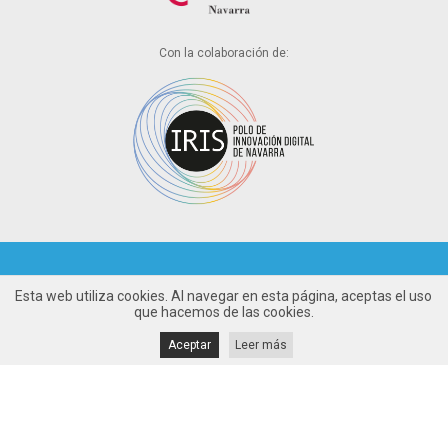
Con la colaboración de:
Esta web utiliza cookies. Al navegar en esta página, aceptas el uso
Aviso legal
que hacemos de las cookies.
Política de cookies
Aceptar
Leer más
Política de privacidad