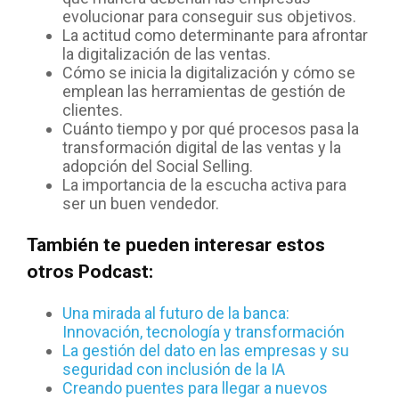
evolucionar para conseguir sus objetivos.
La actitud como determinante para afrontar
la digitalización de las ventas.
Cómo se inicia la digitalización y cómo se
emplean las herramientas de gestión de
clientes.
Cuánto tiempo y por qué procesos pasa la
transformación digital de las ventas y la
adopción del Social Selling.
La importancia de la escucha activa para
ser un buen vendedor.
También te pueden interesar estos
otros Podcast:
Una mirada al futuro de la banca:
Innovación, tecnología y transformación
La gestión del dato en las empresas y su
seguridad con inclusión de la IA
Creando puentes para llegar a nuevos