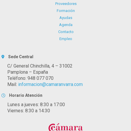
Proveedores
Formación
Ayudas
Agenda
Contacto
Empleo
Sede Central
C/ General Chinchilla, 4 – 31002
Pamplona – España
Teléfono: 948 077 070
Mail:
informacion@camaranvarra.com
Horario Atención
Lunes a jueves: 8:30 a 17:00
Viernes: 8:30 a 14:30