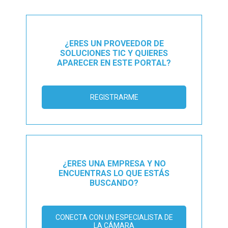
¿ERES UN PROVEEDOR DE
SOLUCIONES TIC Y QUIERES
APARECER EN ESTE PORTAL?
REGISTRARME
¿ERES UNA EMPRESA Y NO
ENCUENTRAS LO QUE ESTÁS
BUSCANDO?
CONECTA CON UN ESPECIALISTA DE
LA CÁMARA