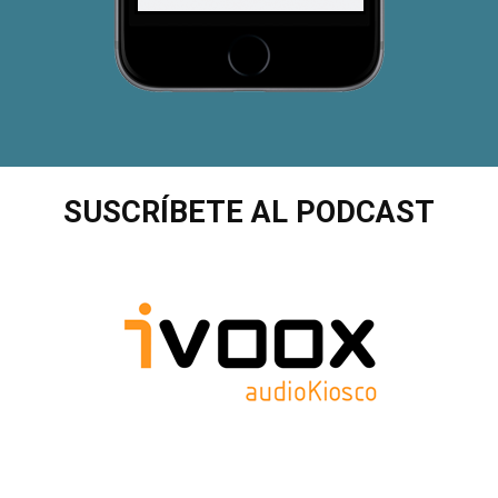
SUSCRÍBETE AL PODCAST