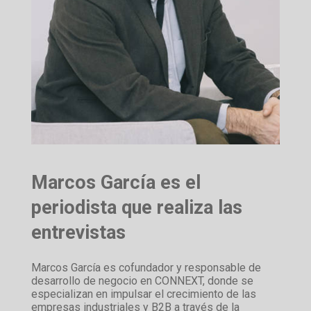
Marcos García es el
periodista que realiza las
entrevistas
Marcos García es cofundador y responsable de
desarrollo de negocio en CONNEXT, donde se
especializan en impulsar el crecimiento de las
empresas industriales y B2B a través de la