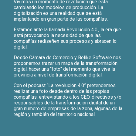
Vivimos un momento de revolución que está
cambiando los modelos de producción. La
digitalización es una realidad que se está
implantando en gran parte de las compañías.
Estamos ante la llamada Revolución 4.0., la era que
está provocando la necesidad de que las
compañías rediseñen sus procesos y abracen lo
digital.
Desde Cámara de Comercio y Belike Software nos
proponemos trazar un mapa de la transformación
digital, hacer una “foto” del momento que vive la
provincia a nivel de transformación digital.
Con el podcast “La revolución 4.0” pretendemos
realizar una foto desde dentro de las propias
compañías, entrevistando a los CEO, directivos y/o
responsables de la transformación digital de un
gran número de empresas de la zona, algunas de la
región y también del territorio nacional.