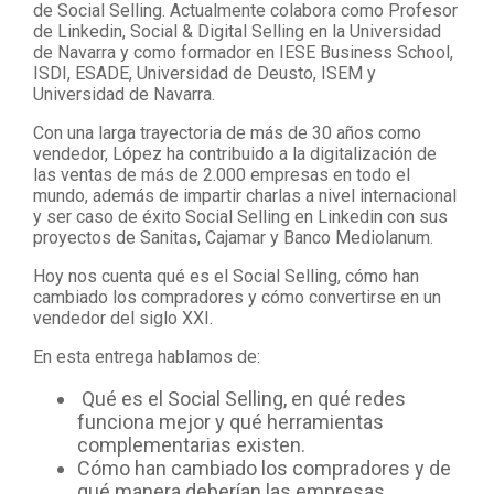
de Social Selling. Actualmente colabora como Profesor
de Linkedin, Social & Digital Selling en la Universidad
de Navarra y como formador en IESE Business School,
ISDI, ESADE, Universidad de Deusto, ISEM y
Universidad de Navarra.
Con una larga trayectoria de más de 30 años como
vendedor, López ha contribuido a la digitalización de
las ventas de más de 2.000 empresas en todo el
mundo, además de impartir charlas a nivel internacional
y ser caso de éxito Social Selling en Linkedin con sus
proyectos de Sanitas, Cajamar y Banco Mediolanum.
Hoy nos cuenta qué es el Social Selling, cómo han
cambiado los compradores y cómo convertirse en un
vendedor del siglo XXI.
En esta entrega hablamos de:
Qué es el Social Selling, en qué redes
funciona mejor y qué herramientas
complementarias existen.
Cómo han cambiado los compradores y de
qué manera deberían las empresas