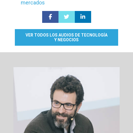
mercados
VER TODOS LOS AUDIOS DE TECNOLOGÍA
Y NEGOCIOS