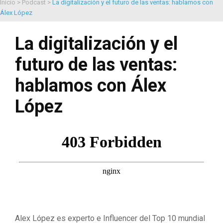
Inicio
>
Podcast
>
La digitalización y el futuro de las ventas: hablamos con
Álex López
La digitalización y el
futuro de las ventas:
hablamos con Álex
López
Alex López es experto e Influencer del Top 10 mundial