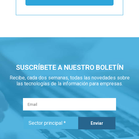
SUSCRÍBETE A NUESTRO BOLETÍN
Recibe, cada dos semanas, todas las novedades sobre
las tecnologías de la información para empresas.