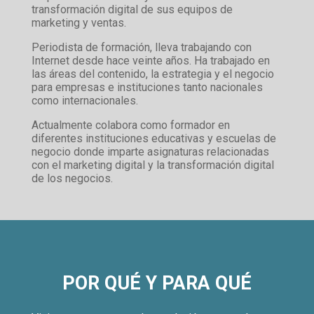
transformación digital de sus equipos de
marketing y ventas.
Periodista de formación, lleva trabajando con
Internet desde hace veinte años. Ha trabajado en
las áreas del contenido, la estrategia y el negocio
para empresas e instituciones tanto nacionales
como internacionales.
Actualmente colabora como formador en
diferentes instituciones educativas y escuelas de
negocio donde imparte asignaturas relacionadas
con el marketing digital y la transformación digital
de los negocios.
POR QUÉ Y PARA QUÉ