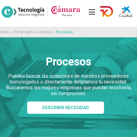
Inicio
>
Portal sector industria
>
Procesos
Procesos
Puedes buscar las soluciones de nuestros proveedores
homologados o directamente detallarnos tu necesidad.
Buscaremos las mejores empresas que puedan resolverla,
sin compromiso.
DESCRIBIR NECESIDAD