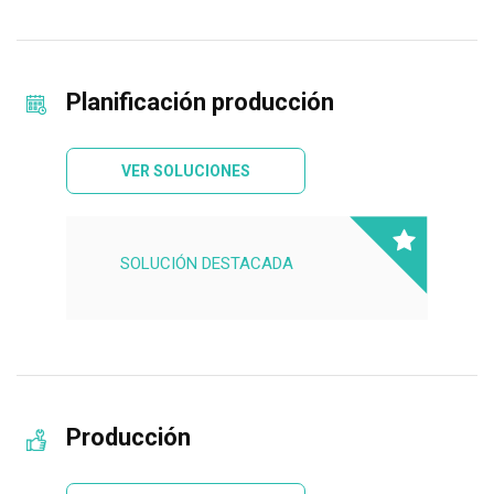
Planificación producción
VER SOLUCIONES
SOLUCIÓN DESTACADA
Producción