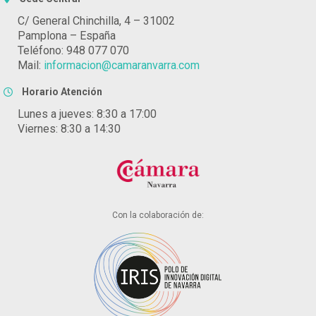
C/ General Chinchilla, 4 – 31002
Pamplona – España
Teléfono: 948 077 070
Mail:
informacion@camaranvarra.com
Horario Atención
Lunes a jueves: 8:30 a 17:00
Viernes: 8:30 a 14:30
Con la colaboración de: