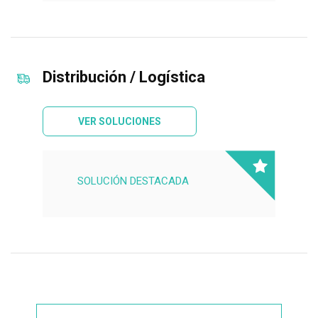
Distribución / Logística
VER SOLUCIONES
SOLUCIÓN DESTACADA