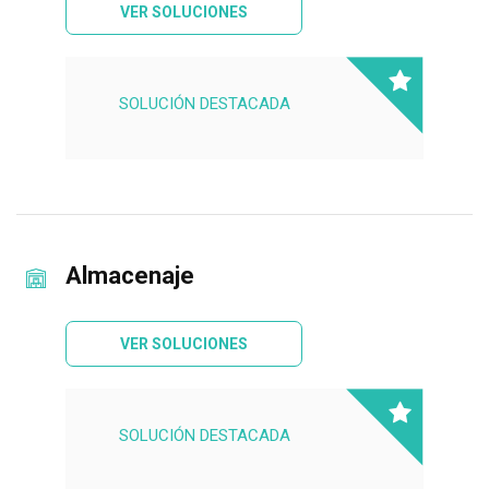
VER SOLUCIONES
SOLUCIÓN DESTACADA
Almacenaje
VER SOLUCIONES
SOLUCIÓN DESTACADA