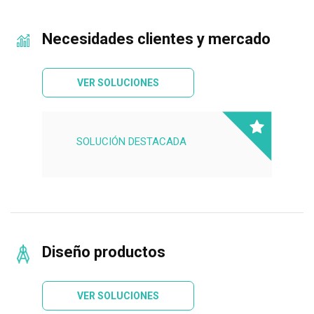
Necesidades clientes y mercado
VER SOLUCIONES
SOLUCIÓN DESTACADA
Diseño productos
VER SOLUCIONES