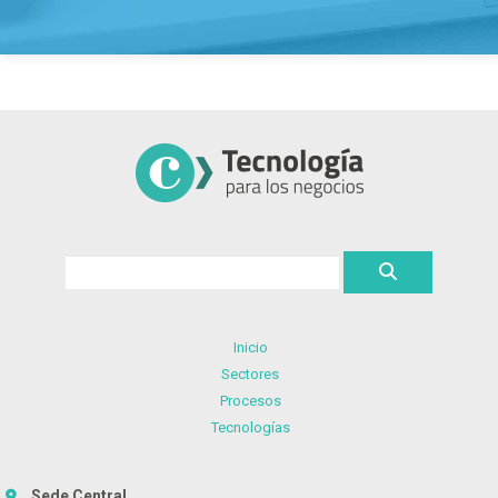
Inicio
Sectores
Procesos
Tecnologías
Sede Central