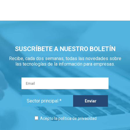
SUSCRÍBETE A NUESTRO BOLETÍN
Recibe, cada dos semanas, todas las novedades sobre
las tecnologías de la información para empresas.
Acepto la
política de privacidad