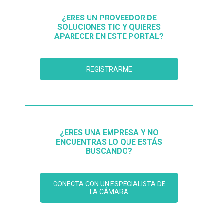
¿ERES UN PROVEEDOR DE
SOLUCIONES TIC Y QUIERES
APARECER EN ESTE PORTAL?
REGISTRARME
¿ERES UNA EMPRESA Y NO
ENCUENTRAS LO QUE ESTÁS
BUSCANDO?
CONECTA CON UN ESPECIALISTA DE
LA CÁMARA