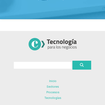
Inicio
Sectores
Procesos
Tecnologías