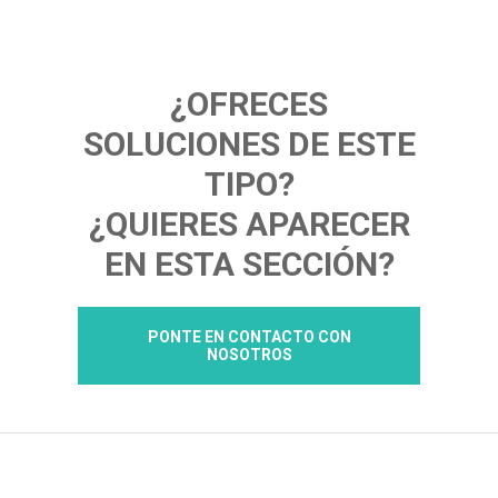
¿OFRECES
SOLUCIONES DE ESTE
TIPO?
¿QUIERES APARECER
EN ESTA SECCIÓN?
PONTE EN CONTACTO CON
NOSOTROS