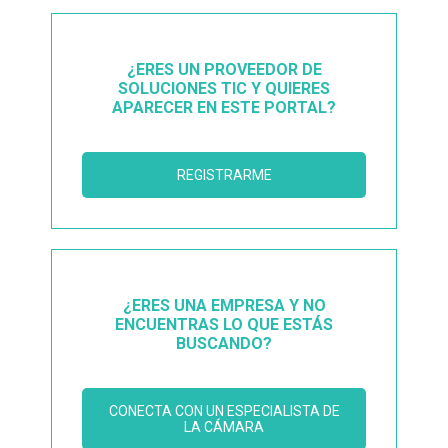
¿ERES UN PROVEEDOR DE
SOLUCIONES TIC Y QUIERES
APARECER EN ESTE PORTAL?
REGISTRARME
¿ERES UNA EMPRESA Y NO
ENCUENTRAS LO QUE ESTÁS
BUSCANDO?
CONECTA CON UN ESPECIALISTA DE
LA CÁMARA