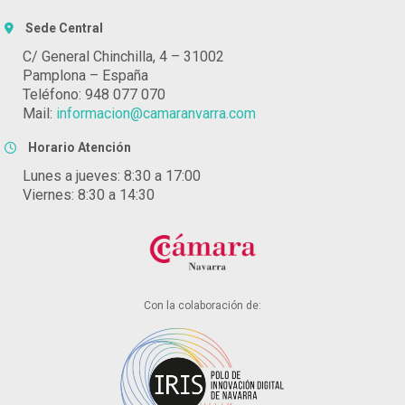
Sede Central
C/ General Chinchilla, 4 – 31002
Pamplona – España
Teléfono: 948 077 070
Mail:
informacion@camaranvarra.com
Horario Atención
Lunes a jueves: 8:30 a 17:00
Viernes: 8:30 a 14:30
Con la colaboración de: