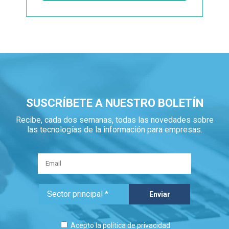
SUSCRÍBETE A NUESTRO BOLETÍN
Recibe, cada dos semanas, todas las novedades sobre
las tecnologías de la información para empresas.
Acepto la
política de privacidad