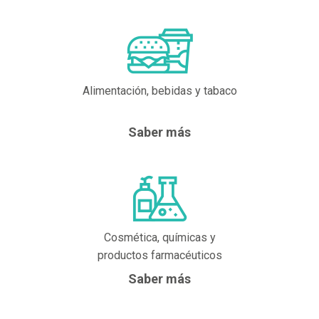
Alimentación, bebidas y tabaco
Saber más
Cosmética, químicas y
productos farmacéuticos
Saber más