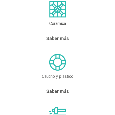
Cerámica
Saber más
Caucho y plástico
Saber más