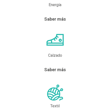
Energía
Saber más
Calzado
Saber más
Textil