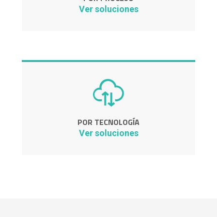
Ver soluciones
POR TECNOLOGÍA
Ver soluciones