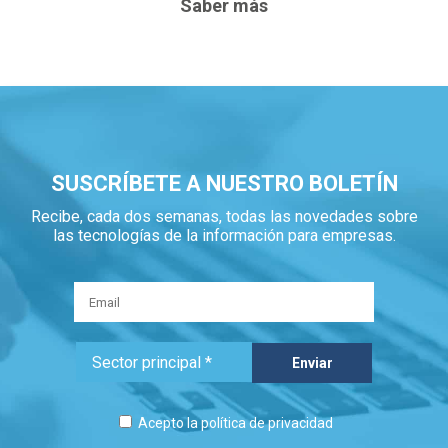
Saber más
SUSCRÍBETE A NUESTRO BOLETÍN
Recibe, cada dos semanas, todas las novedades sobre
las tecnologías de la información para empresas.
Acepto la
política de privacidad