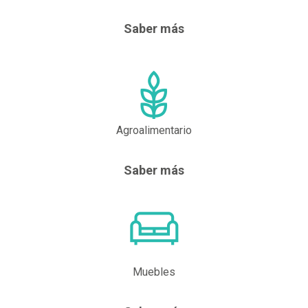
Saber más
Agroalimentario
Saber más
Muebles