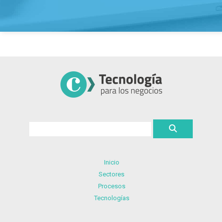
Inicio
Sectores
Procesos
Tecnologías