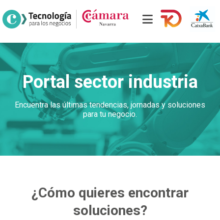
Portal sector industria
Encuentra las últimas tendencias, jornadas y soluciones
para tu negocio.
¿Cómo quieres encontrar
soluciones?