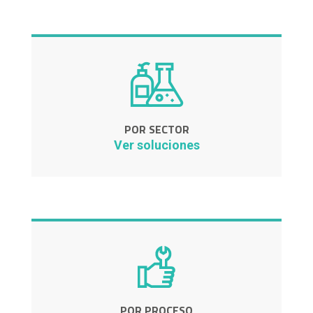
POR SECTOR
Ver soluciones
POR PROCESO