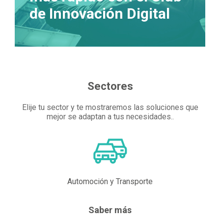
de Innovación Digital
Sectores
Elije tu sector y te mostraremos las soluciones que
mejor se adaptan a tus necesidades..
Automoción y Transporte
Saber más