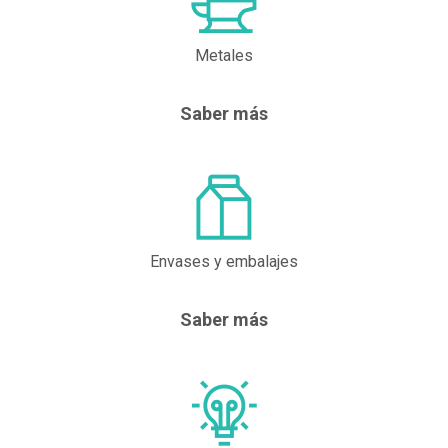
Metales
Saber más
Envases y embalajes
Saber más