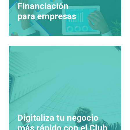
Financiación
para empresas
Digitaliza tu negocio
más rápido con el Club