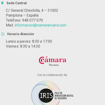
Sede Central
C/ General Chinchilla, 4 – 31002
Pamplona – España
Teléfono: 948 077 070
Mail:
informacion@camaranvarra.com
Horario Atención
Lunes a jueves: 8:30 a 17:00
Viernes: 8:30 a 14:30
Con la colaboración de: