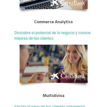
Commerce Analytics
Descubre el potencial de tu negocio y conoce
mejoras de tus clientes
Multidivisa
Facilita el pago de tus clientes extranjeros