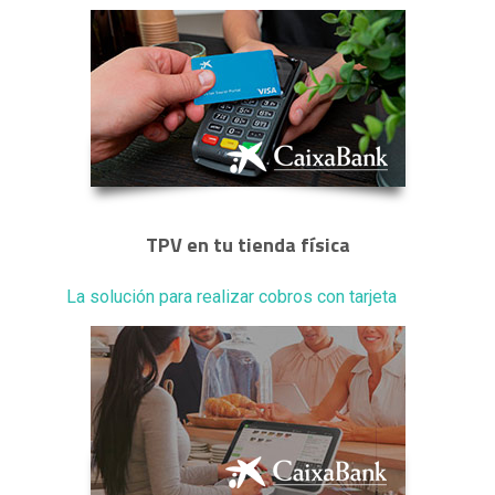
TPV en tu tienda física
La solución para realizar cobros con tarjeta