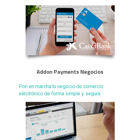
Addon Payments Negocios
Pon en marcha tu negocio de comercio
electrónico de forma simple y segura