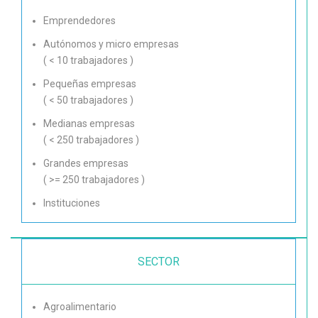
Emprendedores
Autónomos y micro empresas
( < 10 trabajadores )
Pequeñas empresas
( < 50 trabajadores )
Medianas empresas
( < 250 trabajadores )
Grandes empresas
( >= 250 trabajadores )
Instituciones
SECTOR
Agroalimentario