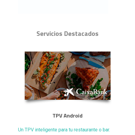
Servicios Destacados
TPV Android
Un TPV inteligente para tu restaurante o bar.