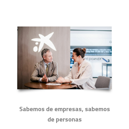
Sabemos de empresas, sabemos
de personas