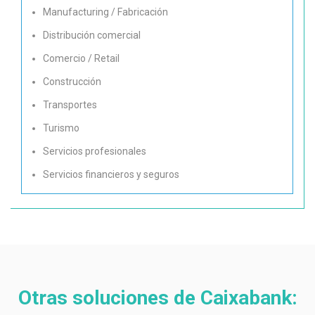
Manufacturing / Fabricación
Distribución comercial
Comercio / Retail
Construcción
Transportes
Turismo
Servicios profesionales
Servicios financieros y seguros
Otras soluciones de Caixabank: