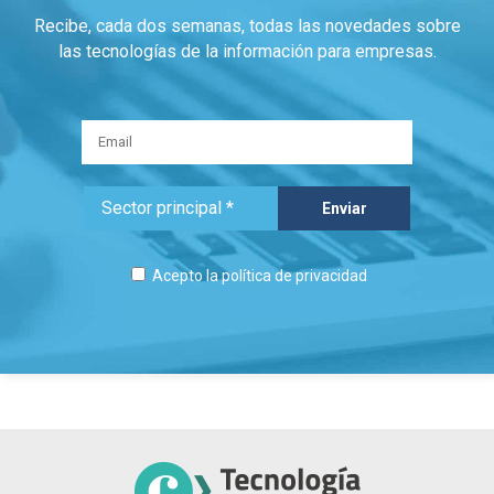
Recibe, cada dos semanas, todas las novedades sobre
las tecnologías de la información para empresas.
Acepto la
política de privacidad