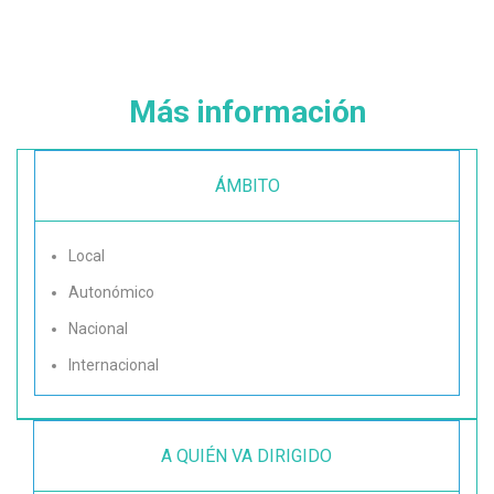
Más información
ÁMBITO
Local
Autonómico
Nacional
Internacional
A QUIÉN VA DIRIGIDO