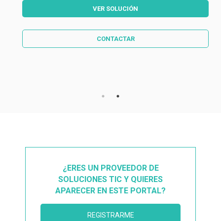
VER SOLUCIÓN
CONTACTAR
¿ERES UN PROVEEDOR DE
SOLUCIONES TIC Y QUIERES
APARECER EN ESTE PORTAL?
REGISTRARME