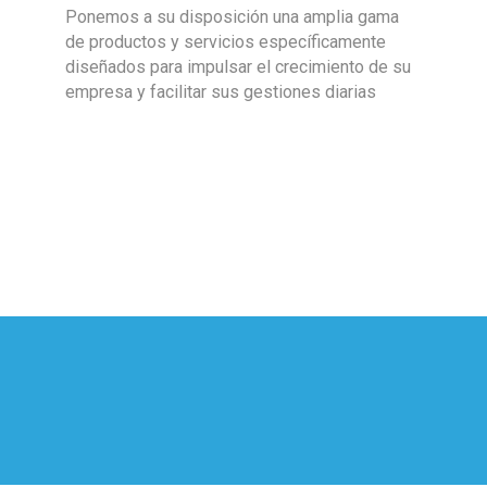
Ponemos a su disposición una amplia gama
de productos y servicios específicamente
diseñados para impulsar el crecimiento de su
empresa y facilitar sus gestiones diarias