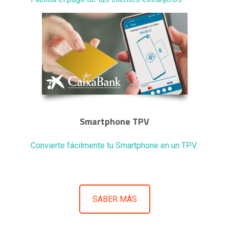
Smartphone TPV
Convierte fácilmente tu Smartphone en un TPV
SABER MÁS