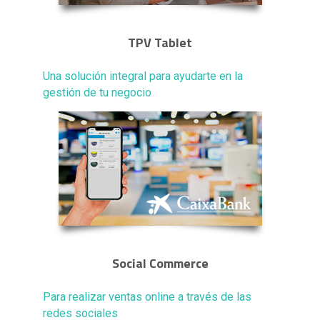
TPV Tablet
Una solución integral para ayudarte en la
gestión de tu negocio
Social Commerce
Para realizar ventas online a través de las
redes sociales