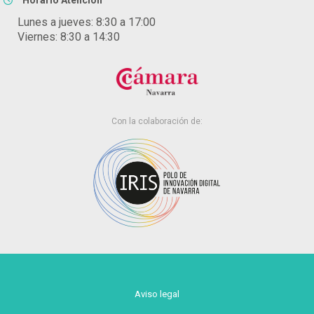
Lunes a jueves: 8:30 a 17:00
Viernes: 8:30 a 14:30
Con la colaboración de:
Aviso legal