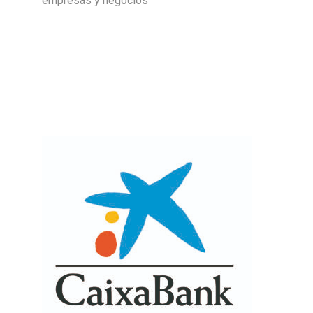
empresas y negocios