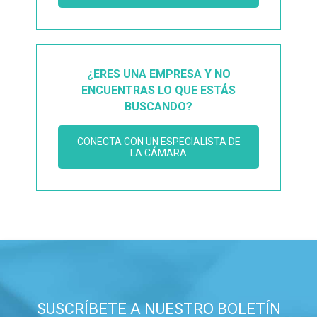
¿ERES UNA EMPRESA Y NO
ENCUENTRAS LO QUE ESTÁS
BUSCANDO?
CONECTA CON UN ESPECIALISTA DE
LA CÁMARA
SUSCRÍBETE A NUESTRO BOLETÍN