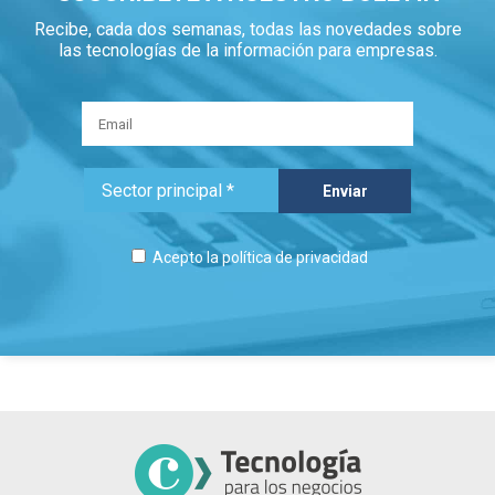
Recibe, cada dos semanas, todas las novedades sobre
las tecnologías de la información para empresas.
Acepto la
política de privacidad