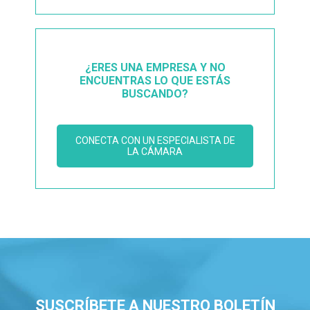
¿ERES UNA EMPRESA Y NO
ENCUENTRAS LO QUE ESTÁS
BUSCANDO?
CONECTA CON UN ESPECIALISTA DE
LA CÁMARA
SUSCRÍBETE A NUESTRO BOLETÍN