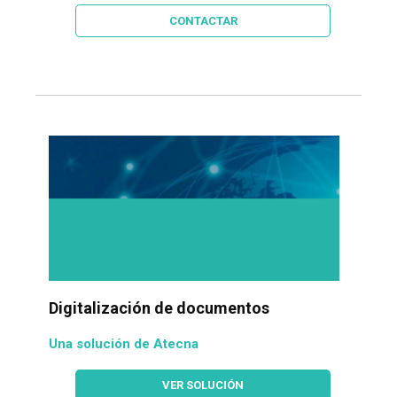
CONTACTAR
Digitalización de documentos
Una solución de Atecna
VER SOLUCIÓN