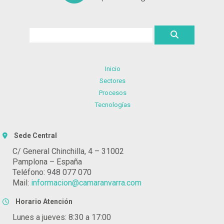
Inicio
Sectores
Procesos
Tecnologías
Sede Central
C/ General Chinchilla, 4 – 31002
Pamplona – España
Teléfono: 948 077 070
Mail:
informacion@camaranvarra.com
Horario Atención
Lunes a jueves: 8:30 a 17:00