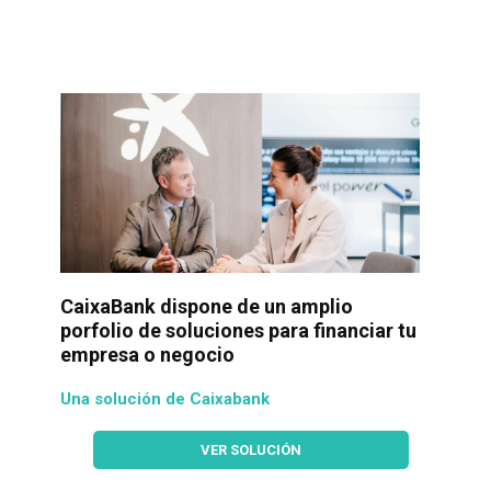
CaixaBank dispone de un amplio
porfolio de soluciones para financiar tu
empresa o negocio
Una solución de Caixabank
VER SOLUCIÓN