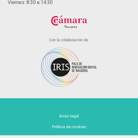
Viernes: 8:30 a 14:30
Con la colaboración de:
Aviso legal
Política de cookies
Política de privacidad