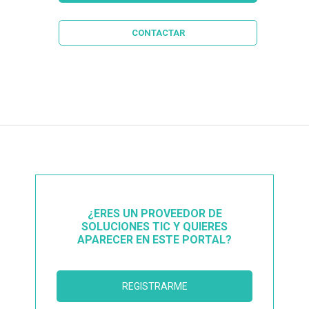
CONTACTAR
¿ERES UN PROVEEDOR DE
SOLUCIONES TIC Y QUIERES
APARECER EN ESTE PORTAL?
REGISTRARME