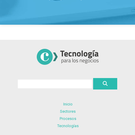
Inicio
Sectores
Procesos
Tecnologías