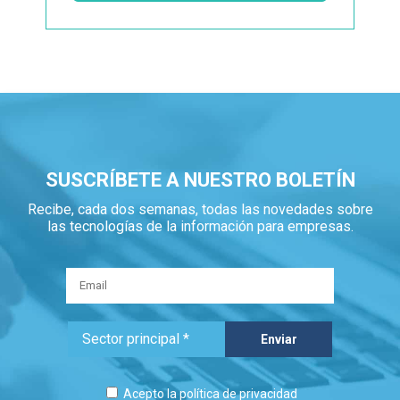
SUSCRÍBETE A NUESTRO BOLETÍN
Recibe, cada dos semanas, todas las novedades sobre
las tecnologías de la información para empresas.
Acepto la
política de privacidad