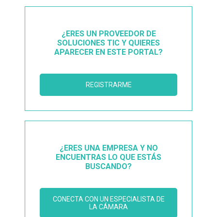
¿ERES UN PROVEEDOR DE
SOLUCIONES TIC Y QUIERES
APARECER EN ESTE PORTAL?
REGISTRARME
¿ERES UNA EMPRESA Y NO
ENCUENTRAS LO QUE ESTÁS
BUSCANDO?
CONECTA CON UN ESPECIALISTA DE
LA CÁMARA