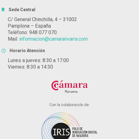
Sede Central
C/ General Chinchilla, 4 – 31002
Pamplona – España
Teléfono: 948 077 070
Mail:
informacion@camaranvarra.com
Horario Atención
Lunes a jueves: 8:30 a 17:00
Viernes: 8:30 a 14:30
Con la colaboración de: