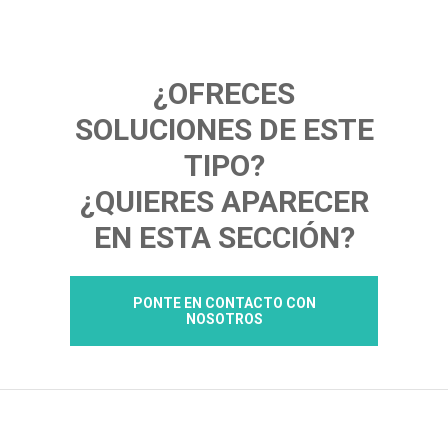
¿OFRECES
SOLUCIONES DE ESTE
TIPO?
¿QUIERES APARECER
EN ESTA SECCIÓN?
PONTE EN CONTACTO CON
NOSOTROS