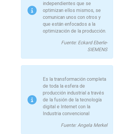
independientes que se
optimizan ellos mismos, se
comunican unos con otros y
que están enfocados a la
optimización de la producción.
Fuente: Eckard Eberle-
SIEMENS
Es la transformación completa
de toda la esfera de
producción industrial a través
de la fusión de la tecnología
digital e Internet con la
Industria convencional
Fuente: Angela Merkel