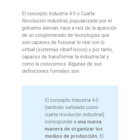
El concepto Industria 4.0 o Cuarta
Revolución Industrial, popularizado por el
gobierno alemán, nace a raíz de la aparición
de un conglomerado de tecnologías que
son capaces de fusionar lo real con lo
virtual (sistemas ciberfísicos) y por tanto,
capaces de transformar la industria tal y
como la conocemos. Algunas de sus
definiciones formales son:
El concepto Industria 4.0
(también señalado como
cuarta revolución industrial)
corresponde a
una nueva
manera de organizar los
medios de producción
. El