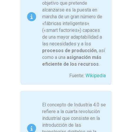
objetivo que pretende
alcanzarse es la puesta en
marcha de un gran número de
«fábricas inteligentes»
(«smart factories») capaces
de una mayor adaptabilidad a
las necesidades y a los
procesos de producción
, así
como a una
asignación más
eficiente de los recursos
.
Fuente:
Wikipedia
El concepto de Industria 4.0 se
refiere a la cuarta revolución
industrial que consiste en la
introducción de las
tecnologías digitales en la