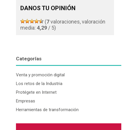
DANOS TU OPINIÓN
(
7
valoraciones, valoración
media:
4,29
/ 5)
Categorías
Venta y promoción digital
Los retos de la Industria
Protégete en Internet
Empresas
Herramientas de transformación