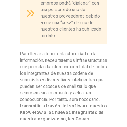
empresa podrá “dialogar” con
una persona de uno de
nuestros proveedores debido
a que una “cosa” de uno de
nuestros clientes ha publicado
un dato.
Para llegar a tener esta ubicuidad en la
información, necesitaremos infraestructuras
que permitan la interconexión total de todos
los integrantes de nuestra cadena de
suministro y dispositivos inteligentes que
puedan ser capaces de analizar lo que
ocurre en cada momento y actuar en
consecuencia. Por tanto, será necesario,
transmitir a través del software nuestro
Know-How a los nuevos integrantes de
nuestra organización, las Cosas.