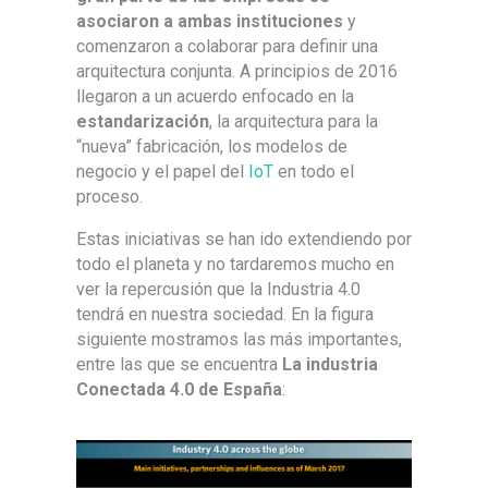
asociaron a ambas instituciones
y
comenzaron a colaborar para definir una
arquitectura conjunta. A principios de 2016
llegaron a un acuerdo enfocado en la
estandarización
, la arquitectura para la
“nueva” fabricación, los modelos de
negocio y el papel del
IoT
en todo el
proceso.
Estas iniciativas se han ido extendiendo por
todo el planeta y no tardaremos mucho en
ver la repercusión que la Industria 4.0
tendrá en nuestra sociedad. En la figura
siguiente mostramos las más importantes,
entre las que se encuentra
La industria
Conectada 4.0 de España
: