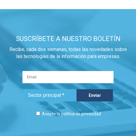
SUSCRÍBETE A NUESTRO BOLETÍN
Recibe, cada dos semanas, todas las novedades sobre
las tecnologías de la información para empresas.
Acepto la
política de privacidad