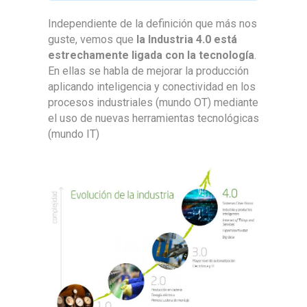
Independiente de la definición que más nos
guste, vemos que
la Industria 4.0 está
estrechamente ligada con la tecnología
.
En ellas se habla de mejorar la producción
aplicando inteligencia y conectividad en los
procesos industriales (mundo OT) mediante
el uso de nuevas herramientas tecnológicas
(mundo IT)