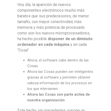
Hoy día, la aparición de nuevos
componentes electrónicos mucho más
baratos que sus predecesores, de menor
tamaño, con mayor conectividad, más
memoria y más potencia de procesado
como son los nuevos microprocesadores,
ha hecho posible
disponer de un diminuto
ordenador en cada máquina
y en cada
“Cosa”
Ahora, el software cabe dentro de las
Cosas.
Ahora las Cosas pueden ser inteligentes
gracias al software y permiten obtener
valiosa información de los procesos en
los que intervienen.
Ahora las Cosas son parte activa de
nuestra organización
Este hecho sin precedentes supone un