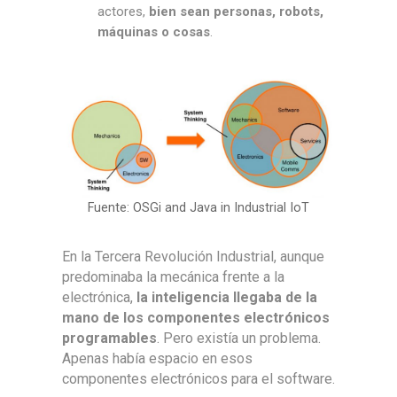
actores,
bien sean personas, robots,
máquinas o cosas
.
Fuente: OSGi and Java in Industrial IoT
En la Tercera Revolución Industrial, aunque
predominaba la mecánica frente a la
electrónica,
la inteligencia llegaba de la
mano de los componentes electrónicos
programables
. Pero existía un problema.
Apenas había espacio en esos
componentes electrónicos para el software.