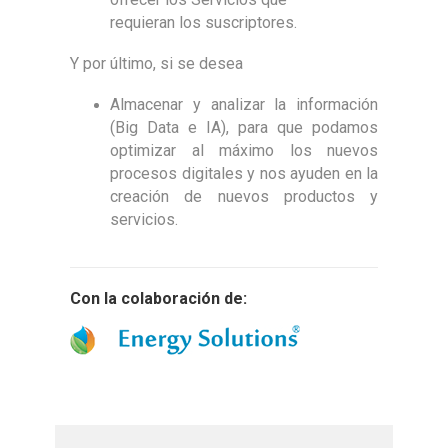
requieran los suscriptores.
Y por último, si se desea
Almacenar y analizar la información
(Big Data e IA), para que podamos
optimizar al máximo los nuevos
procesos digitales y nos ayuden en la
creación de nuevos productos y
servicios.
Con la colaboración de: