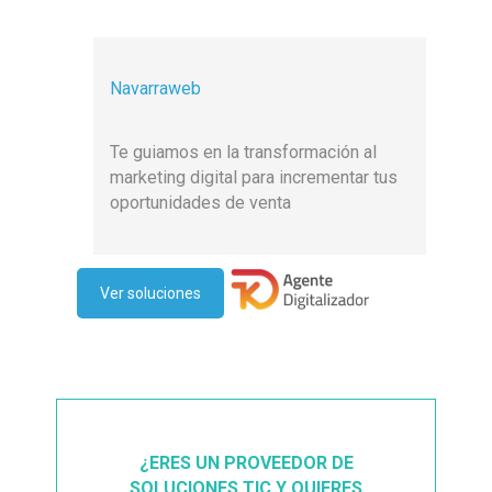
Navarraweb
Te guiamos en la transformación al
marketing digital para incrementar tus
oportunidades de venta
Ver soluciones
¿ERES UN PROVEEDOR DE
SOLUCIONES TIC Y QUIERES