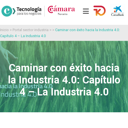
Inicio
>
Portal sector industria
> >
Caminar con éxito hacia la Industria 4.0:
Capítulo 4 – La Industria 4.0
Caminar con éxito hacia
la Industria 4.0: Capítulo
4 – La Industria 4.0