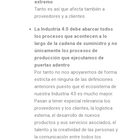
extremo
Tanto es así que afecta también a
proveedores y a clientes.
La Industria 4.0 debe abarcar todos
los procesos que acontecen a lo
largo de la cadena de suministro y no
únicamente los procesos de
producción que ejecutamos de
puertas adentro
Por tanto no nos apoyaremos de forma
estricta en ninguna de las definiciones
anteriores puesto que el ecosistema de
nuestra Industria 4.0 es mucho mayor.
Pasan a tener especial relevancia los
proveedores y los clientes, la logística
externa, el desarrollo de nuevos
productos y sus servicios asociados, el
talento y la creatividad de las personas y
la comunicación entre todos los