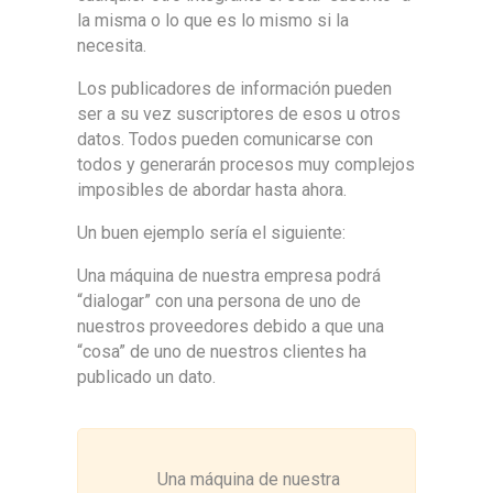
la misma o lo que es lo mismo si la
necesita.
Los publicadores de información pueden
ser a su vez suscriptores de esos u otros
datos. Todos pueden comunicarse con
todos y generarán procesos muy complejos
imposibles de abordar hasta ahora.
Un buen ejemplo sería el siguiente:
Una máquina de nuestra empresa podrá
“dialogar” con una persona de uno de
nuestros proveedores debido a que una
“cosa” de uno de nuestros clientes ha
publicado un dato.
Una máquina de nuestra