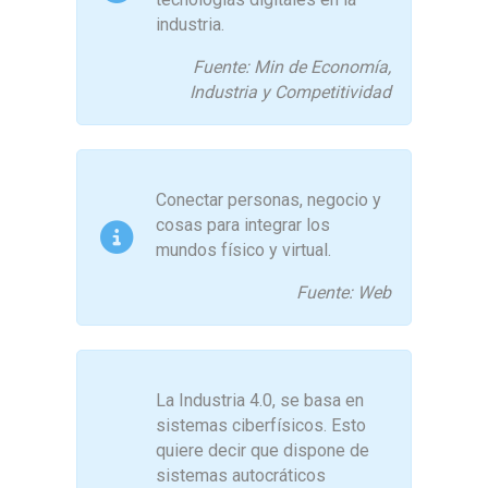
industria.
Fuente: Min de Economía,
Industria y Competitividad
Conectar personas, negocio y
cosas para integrar los
mundos físico y virtual.
Fuente: Web
La Industria 4.0, se basa en
sistemas ciberfísicos. Esto
quiere decir que dispone de
sistemas autocráticos