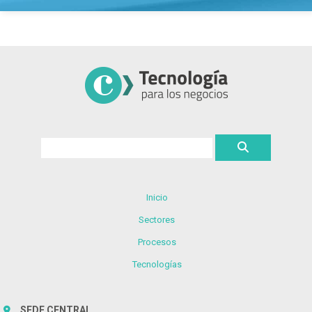
Inicio
Sectores
Procesos
Tecnologías
SEDE CENTRAL