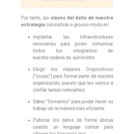
Por tanto, las
claves del éxito de nuestra
estrategia
consistirán a grosso modo en:
Implantar las Infraestructuras
necesarias para poder comunicar
todos los integrantes de
nuestra cadena de suministro.
Elegir los mejores Dispositivos
(“cosas”) para formar parte de nuestra
organización, puesto que les vamos a
confiar tareas relevantes.
Saber “formarlos” para poder hacer su
trabajo de la manera más eficiente.
Publicar los datos de forma ubicua
usando un lenguaje común para
ofrecer los Servicios que