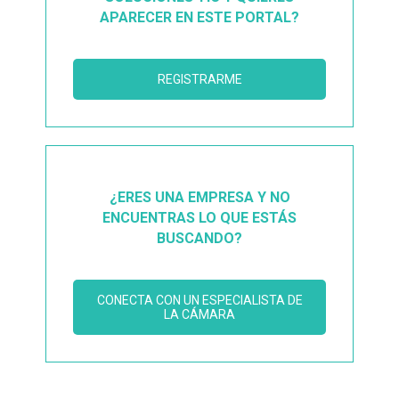
APARECER EN ESTE PORTAL?
REGISTRARME
¿ERES UNA EMPRESA Y NO
ENCUENTRAS LO QUE ESTÁS
BUSCANDO?
CONECTA CON UN ESPECIALISTA DE
LA CÁMARA