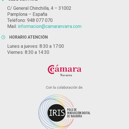
C/ General Chinchilla, 4 – 31002
Pamplona – España
Teléfono: 948 077 070
Mail:
informacion@camaranvarra.com
HORARIO ATENCIÓN
Lunes a jueves: 8:30 a 17:00
Viernes: 8:30 a 14:30
Con la colaboración de: