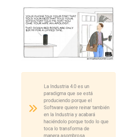
La Industria 4.0 es un
paradigma que se está
produciendo porque el
Software quiere reinar también
en la Industria y acabará
haciéndolo porque todo lo que
toca lo transforma de
manera asombrosa.