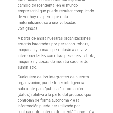
cambio trascendental en el mundo
empresarial que puede resultar complicado
de ver hoy día pero que está
materializándose a una velocidad
vertiginosa.
A partir de ahora nuestras organizaciones
estarán integradas por personas, robots,
máquinas y cosas que estarán a su vez
interconectadas con otras personas, robots,
máquinas y cosas de nuestra cadena de
suministro.
Cualquiera de los integrantes de nuestra
organización, puede tener inteligencia
suficiente para “publicar” información
(datos) relativa a la parte del proceso que
controlan de forma autónoma y esa
información puede ser utilizada por
cualquier otro integrante si está “suscrito” a