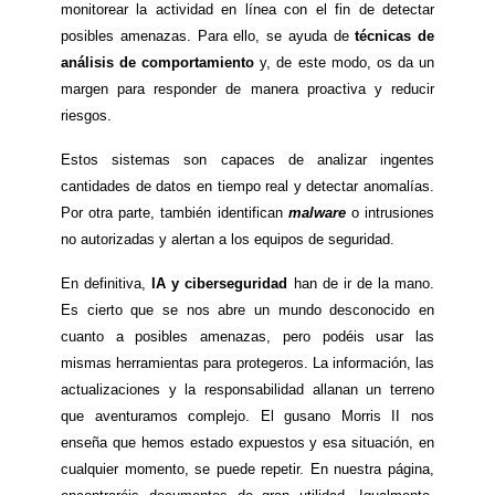
monitorear la actividad en línea con el fin de detectar
posibles amenazas. Para ello, se ayuda de
técnicas de
análisis de comportamiento
y, de este modo, os da un
margen para responder de manera proactiva y reducir
riesgos.
Estos sistemas son capaces de analizar ingentes
cantidades de datos en tiempo real y detectar anomalías.
Por otra parte, también identifican
malware
o intrusiones
no autorizadas y alertan a los equipos de seguridad.
En definitiva,
IA y ciberseguridad
han de ir de la mano.
Es cierto que se nos abre un mundo desconocido en
cuanto a posibles amenazas, pero podéis usar las
mismas herramientas para protegeros. La información, las
actualizaciones y la responsabilidad allanan un terreno
que aventuramos complejo. El gusano Morris II nos
enseña que hemos estado expuestos y esa situación, en
cualquier momento, se puede repetir. En nuestra página,