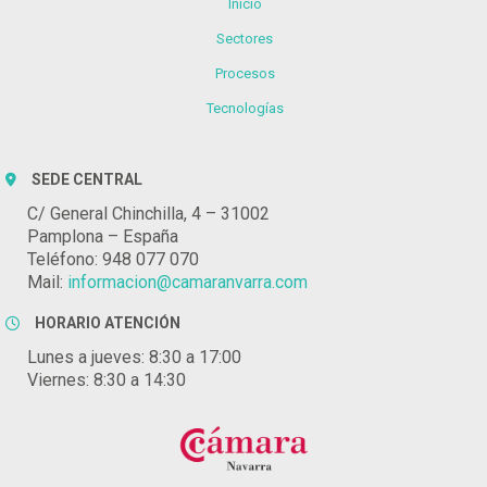
Inicio
Sectores
Procesos
Tecnologías
SEDE CENTRAL
C/ General Chinchilla, 4 – 31002
Pamplona – España
Teléfono: 948 077 070
Mail:
informacion@camaranvarra.com
HORARIO ATENCIÓN
Lunes a jueves: 8:30 a 17:00
Viernes: 8:30 a 14:30