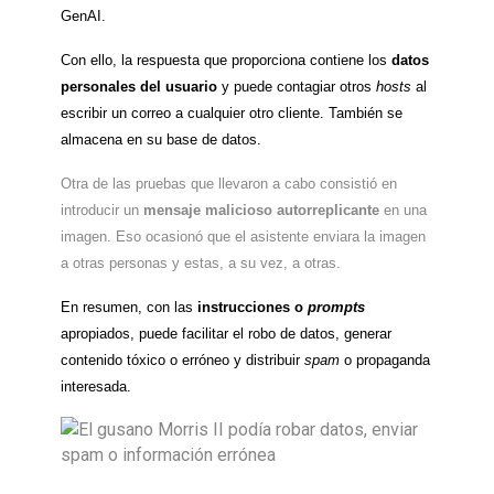
GenAI.
Con ello, la respuesta que proporciona contiene los
datos
personales del usuario
y puede contagiar otros
hosts
al
escribir un correo a cualquier otro cliente. También se
almacena en su base de datos.
Otra de las pruebas que llevaron a cabo consistió en
introducir un
mensaje malicioso autorreplicante
en una
imagen. Eso ocasionó que el asistente enviara la imagen
a otras personas y estas, a su vez, a otras.
En resumen, con las
instrucciones o
prompts
apropiados, puede facilitar el robo de datos, generar
contenido tóxico o erróneo y distribuir
spam
o propaganda
interesada.