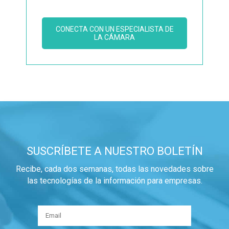
CONECTA CON UN ESPECIALISTA DE
LA CÁMARA
SUSCRÍBETE A NUESTRO BOLETÍN
Recibe, cada dos semanas, todas las novedades sobre
las tecnologías de la información para empresas.