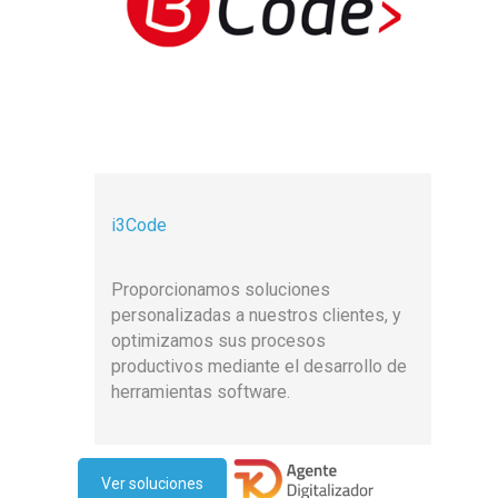
i3Code
Proporcionamos soluciones
personalizadas a nuestros clientes, y
optimizamos sus procesos
productivos mediante el desarrollo de
herramientas software.
Ver soluciones