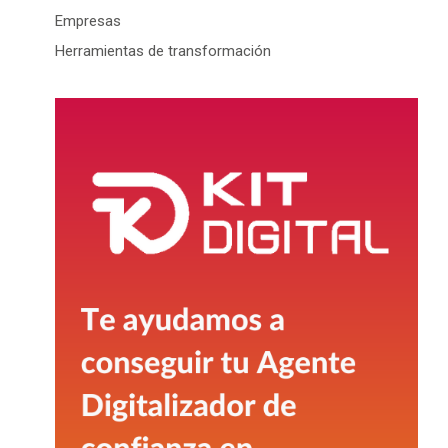
Empresas
Herramientas de transformación