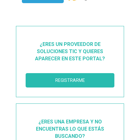
¿ERES UN PROVEEDOR DE
SOLUCIONES TIC Y QUIERES
APARECER EN ESTE PORTAL?
REGISTRARME
¿ERES UNA EMPRESA Y NO
ENCUENTRAS LO QUE ESTÁS
BUSCANDO?