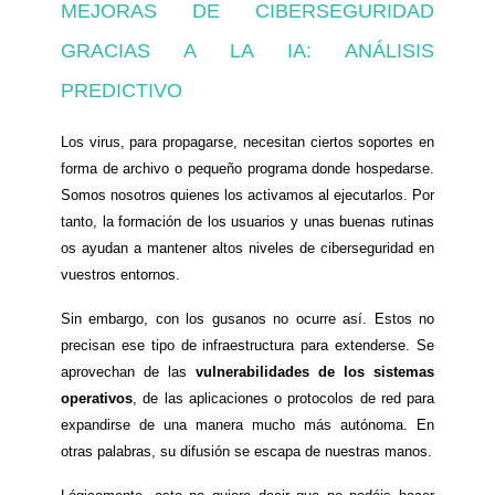
MEJORAS DE CIBERSEGURIDAD
GRACIAS A LA IA: ANÁLISIS
PREDICTIVO
Los virus, para propagarse, necesitan ciertos soportes en
forma de archivo o pequeño programa donde hospedarse.
Somos nosotros quienes los activamos al ejecutarlos. Por
tanto, la formación de los usuarios y unas buenas rutinas
os ayudan a mantener altos niveles de ciberseguridad en
vuestros entornos.
Sin embargo, con los gusanos no ocurre así. Estos no
precisan ese tipo de infraestructura para extenderse. Se
aprovechan de las
vulnerabilidades de los sistemas
operativos
, de las aplicaciones o protocolos de red para
expandirse de una manera mucho más autónoma. En
otras palabras, su difusión se escapa de nuestras manos.