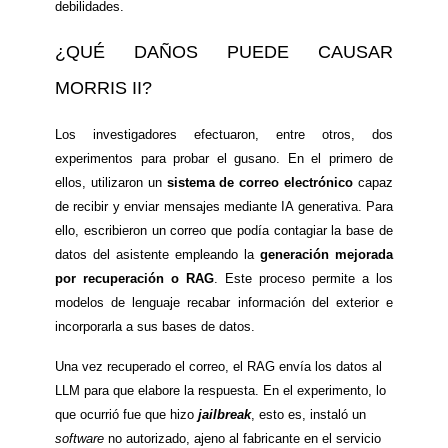
debilidades.
¿QUÉ DAÑOS PUEDE CAUSAR
MORRIS II?
Los investigadores efectuaron, entre otros, dos
experimentos para probar el gusano. En el primero de
ellos, utilizaron un
sistema de correo electrónico
capaz
de recibir y enviar mensajes mediante IA generativa. Para
ello, escribieron un correo que podía contagiar la base de
datos del asistente empleando la
generación mejorada
por recuperación o RAG
. Este proceso permite a los
modelos de lenguaje recabar información del exterior e
incorporarla a sus bases de datos.
Una vez recuperado el correo, el RAG envía los datos al
LLM para que elabore la respuesta. En el experimento, lo
que ocurrió fue que hizo
jailbreak
, esto es, instaló un
software
no autorizado, ajeno al fabricante en el servicio